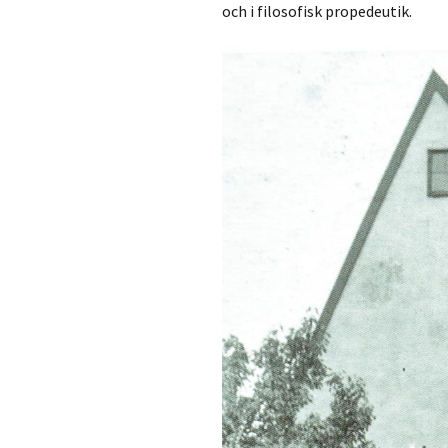
och i filosofisk propedeutik.