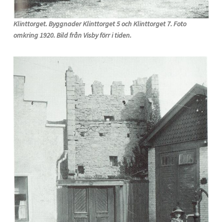
Klinttorget. Byggnader Klinttorget 5 och Klinttorget 7. Foto
omkring 1920. Bild från Visby förr i tiden.