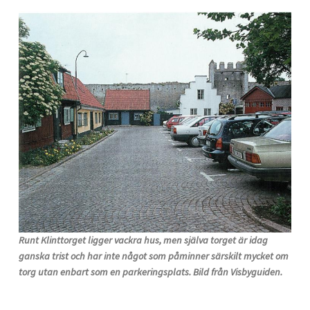
Runt Klinttorget ligger vackra hus, men själva torget är idag
ganska trist och har inte något som påminner särskilt mycket om
torg utan enbart som en parkeringsplats. Bild från Visbyguiden.