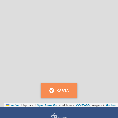
KARTA
|
Map data ©
contributors,
, Imagery ©
Leaflet
OpenStreetMap
CC-BY-SA
Mapbox