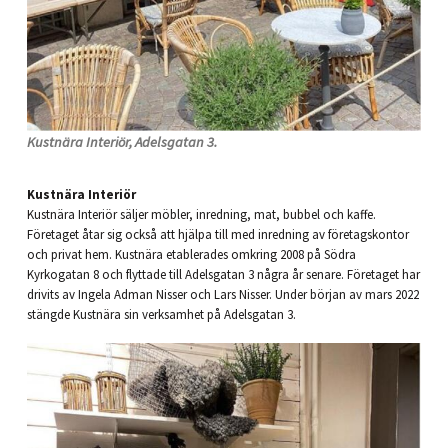
Kustnära Interiör, Adelsgatan 3.
Kustnära Interiör
Kustnära Interiör säljer möbler, inredning, mat, bubbel och kaffe.
Företaget åtar sig också att hjälpa till med inredning av företagskontor
och privat hem. Kustnära etablerades omkring 2008 på Södra
Kyrkogatan 8 och flyttade till Adelsgatan 3 några år senare. Företaget har
drivits av Ingela Adman Nisser och Lars Nisser. Under början av mars 2022
stängde Kustnära sin verksamhet på Adelsgatan 3.