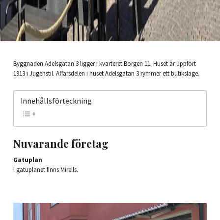
Byggnaden Adelsgatan 3 ligger i kvarteret Borgen 11. Huset är uppfört
1913 i Jugenstil. Affärsdelen i huset Adelsgatan 3 rymmer ett butiksläge.
Innehållsförteckning
Nuvarande företag
Gatuplan
I gatuplanet finns Mirells.