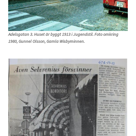
Adelsgatan 3. Huset är byggt 1913 i Jugendstil. Foto omkring
1980, Gunnel Olsson, Gamla Wisbyminnen.