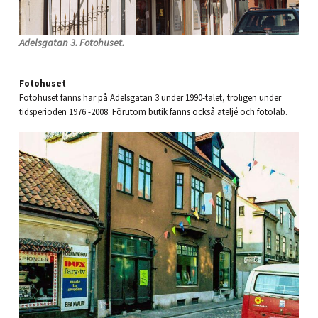
Adelsgatan 3. Fotohuset.
Fotohuset
Fotohuset fanns här på Adelsgatan 3 under 1990-talet, troligen under
tidsperioden 1976 -2008. Förutom butik fanns också ateljé och fotolab.