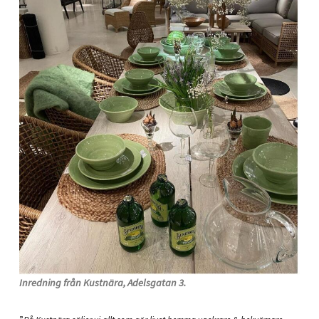
Inredning från Kustnära, Adelsgatan 3.