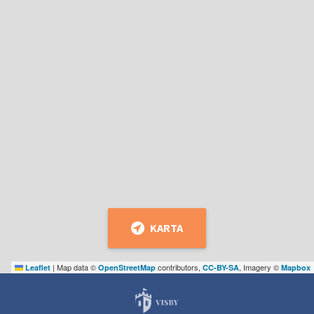
KARTA
|
Map data ©
contributors,
, Imagery ©
Leaflet
OpenStreetMap
CC-BY-SA
Mapbox