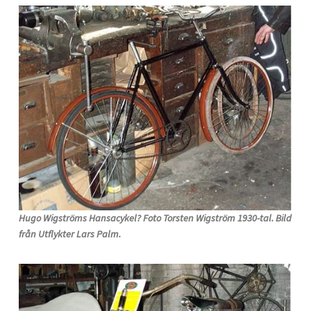
Hugo Wigströms Hansacykel? Foto Torsten Wigström 1930-tal. Bild
från Utflykter Lars Palm.