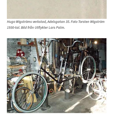
Hugo Wigströms verkstad, Adelsgatan 35. Foto Torsten Wigström
1930-tal. Bild från Utflykter Lars Palm.