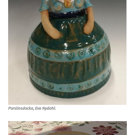
Porslinsdocka, Eva Nydahl.