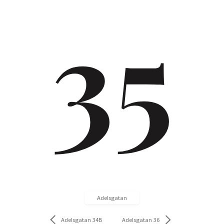
35
Adelsgatan
Adelsgatan 34B
Adelsgatan 36