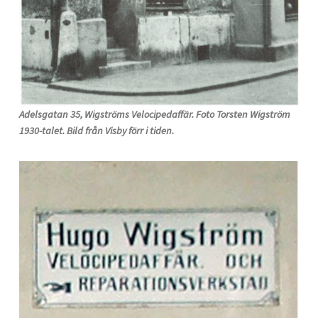
Adelsgatan 35, Wigströms Velocipedaffär. Foto Torsten Wigström
1930-talet. Bild från Visby förr i tiden.