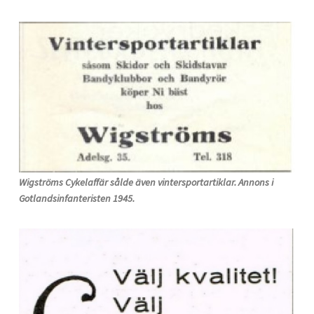
Wigströms Cykelaffär sålde även vintersportartiklar. Annons i
Gotlandsinfanteristen 1945.