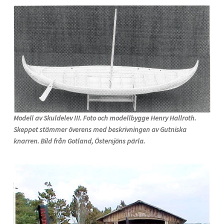
Modell av Skuldelev III. Foto och modellbygge Henry Hallroth.
Skeppet stämmer överens med beskrivningen av Gutniska
knarren. Bild från Gotland, Östersjöns pärla.