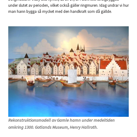
under slutet av perioden, vilket också gäller ringmuren. Idag undrar vi hur
man hann bygga så mycket med den handkraft som då gällde.
Rekonstruktionsmodell av Gamle hamn under medeltiden
omkring 1300. Gotlands Museum, Henry Hallroth.