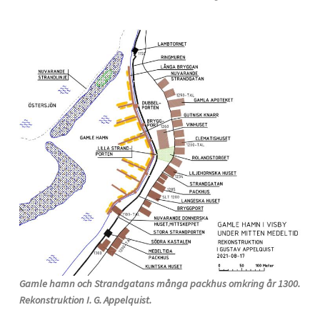
Gamle hamn och Strandgatans många packhus omkring år 1300.
Rekonstruktion I. G. Appelquist.