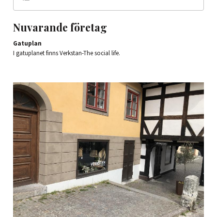
Nuvarande företag
Gatuplan
I gatuplanet finns Verkstan-The social life.