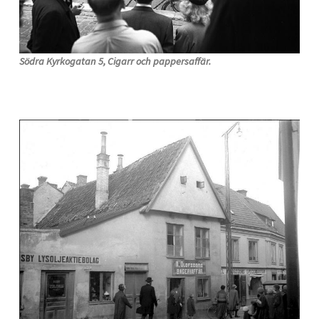
Södra Kyrkogatan 5, Cigarr och pappersaffär.