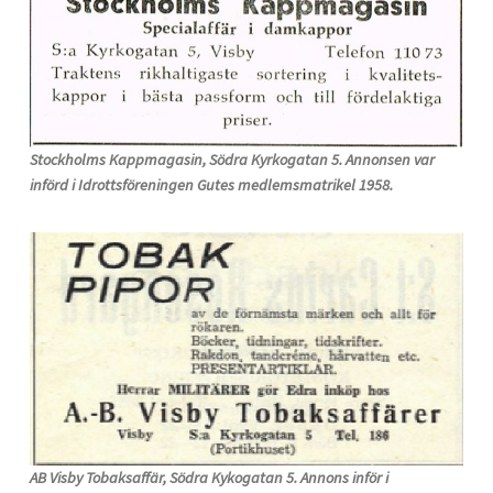
Stockholms Kappmagasin, Södra Kyrkogatan 5. Annonsen var
införd i Idrottsföreningen Gutes medlemsmatrikel 1958.
AB Visby Tobaksaffär, Södra Kykogatan 5. Annons inför i