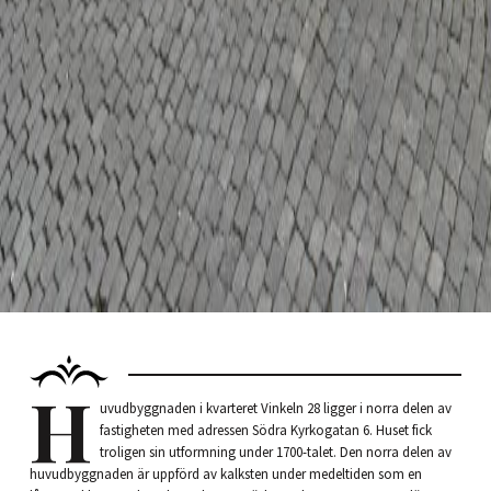
H
uvudbyggnaden i kvarteret Vinkeln 28 ligger i norra delen av
fastigheten med adressen Södra Kyrkogatan 6. Huset fick
troligen sin utformning under 1700-talet. Den norra delen av
huvudbyggnaden är uppförd av kalksten under medeltiden som en