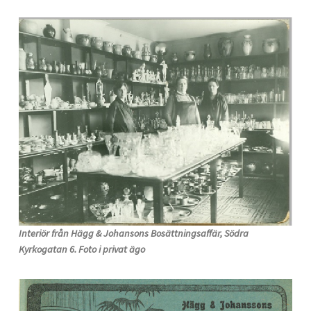
Interiör från Hägg & Johansons Bosättningsaffär, Södra
Kyrkogatan 6. Foto i privat ägo