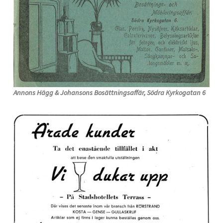
Annons Hägg & Johansons Bosättningsaffär, Södra Kyrkogatan 6