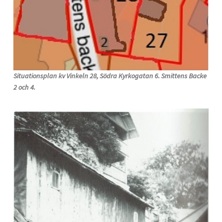
Situationsplan kv Vinkeln 28, Södra Kyrkogatan 6. Smittens Backe
2 och 4.