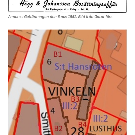
Annons i Gotlänningen den 6 nov 1952. Bild från Gutar förr.