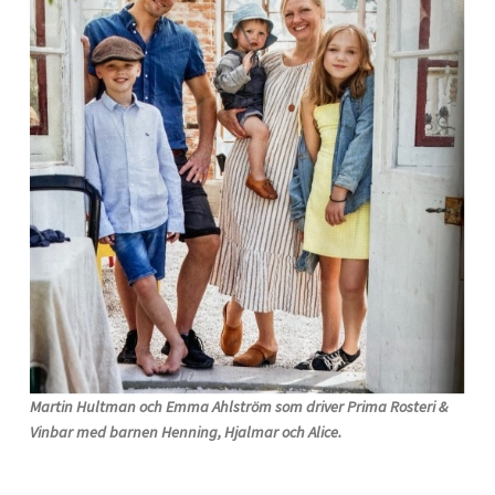
Martin Hultman och Emma Ahlström som driver Prima Rosteri &
Vinbar med barnen Henning, Hjalmar och Alice.