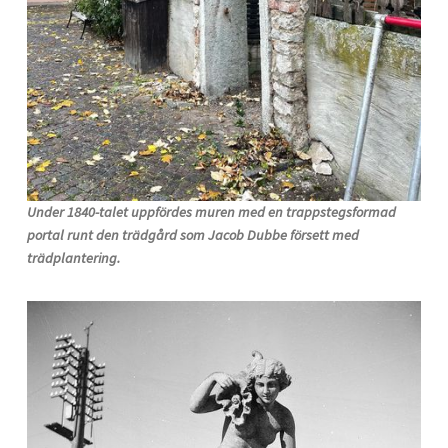
Under 1840-talet uppfördes muren med en trappstegsformad
portal runt den trädgård som Jacob Dubbe försett med
trädplantering.