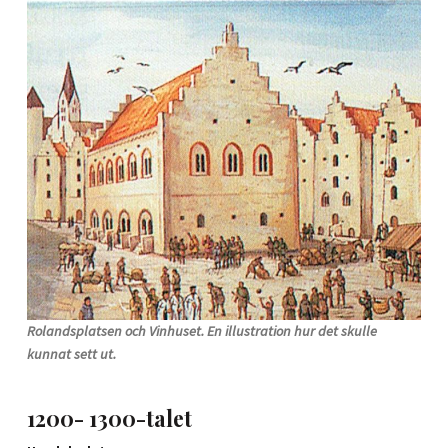
Rolandsplatsen och Vinhuset. En illustration hur det skulle
kunnat sett ut.
1200- 1300-talet