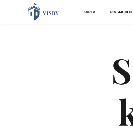
KARTA
RINGMUREN
S