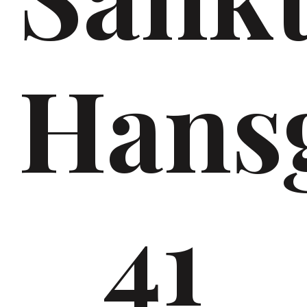
Hans
41