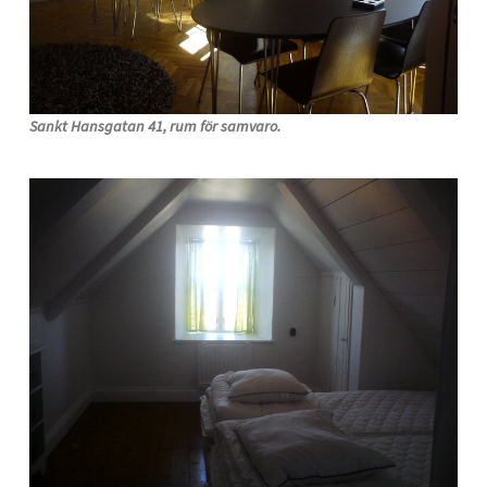
Sankt Hansgatan 41, rum för samvaro.