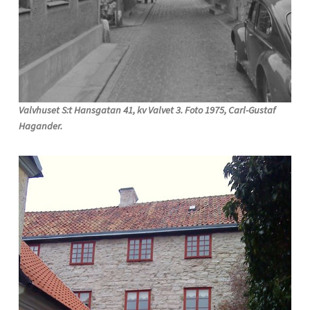
Valvhuset S:t Hansgatan 41, kv Valvet 3. Foto 1975, Carl-Gustaf
Hagander.