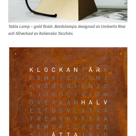
Table Lamp – gold finish. Bordslampa designad av Umberto Riva
och tillverkad av italienska Tacchini.