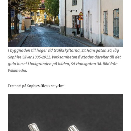
I byggnaden till höger vid trafikskyltarna, S:t Hansgatan 30, låg
Sophies Silver 1995-2011. Verksamheten flyttades därefter till det
gula huset i bakgrunden på bilden, S:t Hansgatan 34. Bild från
Wikimedia.
Exempel på Sophies Silvers smycken: