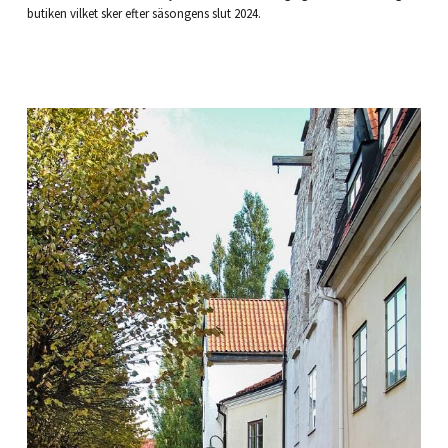
butiken vilket sker efter säsongens slut 2024.