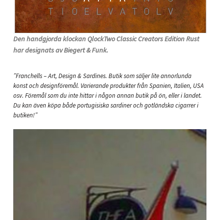
Den handgjorda klockan QlockTwo Classic Creators Edition Rust
har designats av Biegert & Funk.
”Franchells – Art, Design & Sardines. Butik som säljer lite annorlunda
konst och designföremål. Varierande produkter från Spanien, Italien, USA
osv. Föremål som du inte hittar i någon annan butik på ön, eller i landet.
Du kan även köpa både portugisiska sardiner och gotländska cigarrer i
butiken!”