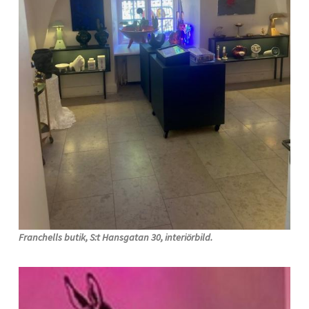
Franchells butik, S:t Hansgatan 30, interiörbild.