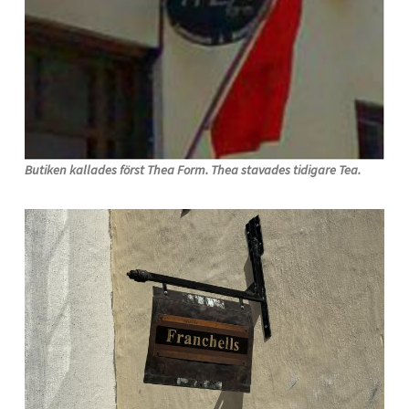
Butiken kallades först Thea Form. Thea stavades tidigare Tea.