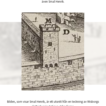
även Smal Henrik.
Bilden, som visar Smal Henrik, är ett utsnitt från en teckning av Wisborgs