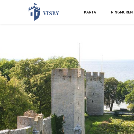
KARTA
RINGMUREN