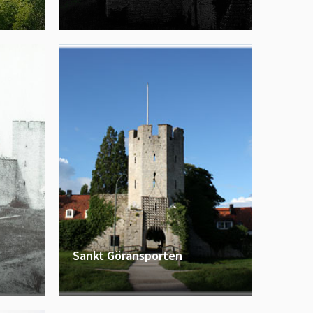
Sankt Göransporten