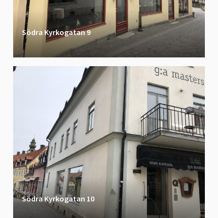
Södra Kyrkogatan 9
Södra Kyrkogatan 10