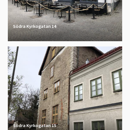
Södra Kyrkogatan 14
Södra Kyrkogatan 15