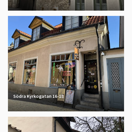
Södra Kyrkogatan 16-18